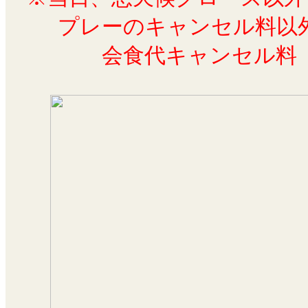
プレーのキャンセル料以
会食代キャンセル料 