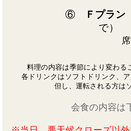
⑥
Ｆプラン
席
料理の内容は季節により変わる
各ドリンクはソフトドリンク、ア
但し、運転される方は
会食の内容は
※当日、悪天候クローズ以外